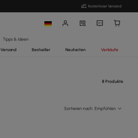
Kostenloser Versand
Tipps & Ideen
-Versand
Bestseller
Neuheiten
Verkäufe
8 Produkte
Sortieren nach:
Empfohlen