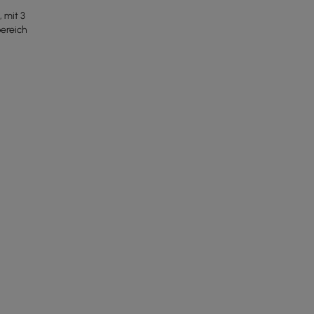
 mit 3
ereich