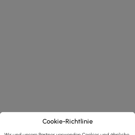
Cookie-Richtlinie
Wir und unsere Partner verwenden Cookies und ähnliche