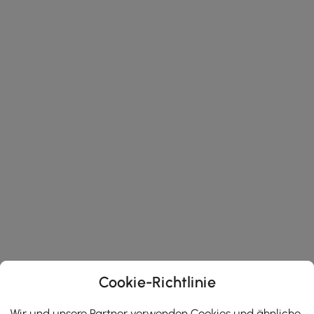
Cookie-Richtlinie
Wir und unsere Partner verwenden Cookies und ähnliche