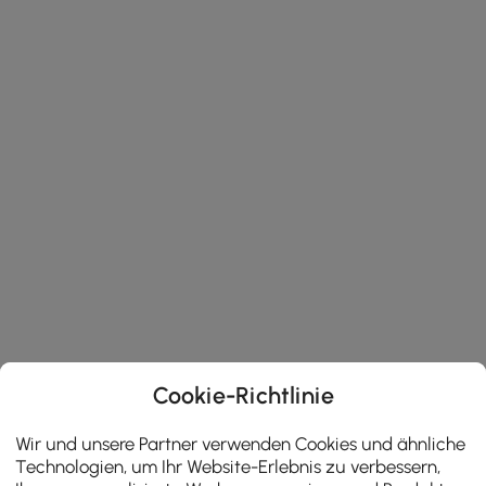
Cookie-Richtlinie
Wir und unsere Partner verwenden Cookies und ähnliche
Technologien, um Ihr Website-Erlebnis zu verbessern,