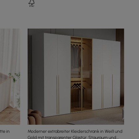
te in
Moderner extrabreiter Kleiderschrank in Weiß und
Gold mit transparenter Glastür, Stauraum und