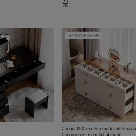
Lernstart Angebote
Chanor 1200 mm Kommode mit Glasplat
Champagner mit 6 Schubladen