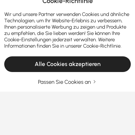
Cookie-Richtlinie
Wir und unsere Partner verwenden Cookies und ähnliche
Technologien, um Ihr Website-Erlebnis zu verbessern,
Ihnen personalisierte Werbung zu zeigen und Produkte
zu empfehlen, die Sie lieben werden! Sie können Ihre
Cookie-Einstellungen jederzeit verwalten. Weitere
Informationen finden Sie in unserer
Cookie-Richtlinie
.
Alle Cookies akzeptieren
Passen Sie Cookies an
Wichtige Stuhltypen für die Auswahl von
Ottomanen & Bänken