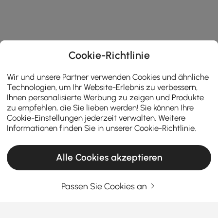
Cookie-Richtlinie
Wir und unsere Partner verwenden Cookies und ähnliche
Technologien, um Ihr Website-Erlebnis zu verbessern,
Ihnen personalisierte Werbung zu zeigen und Produkte
zu empfehlen, die Sie lieben werden! Sie können Ihre
Cookie-Einstellungen jederzeit verwalten. Weitere
Informationen finden Sie in unserer
Cookie-Richtlinie
.
Alle Cookies akzeptieren
Passen Sie Cookies an
Ein praktischer Leitfaden zur Auswahl von
Wohnzimmermöbeln