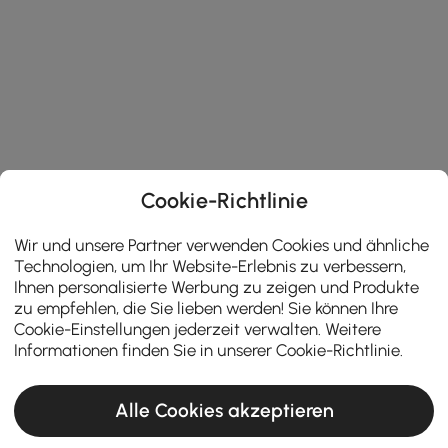
Cookie-Richtlinie
Wir und unsere Partner verwenden Cookies und ähnliche
Technologien, um Ihr Website-Erlebnis zu verbessern,
Ihnen personalisierte Werbung zu zeigen und Produkte
zu empfehlen, die Sie lieben werden! Sie können Ihre
Cookie-Einstellungen jederzeit verwalten. Weitere
Informationen finden Sie in unserer
Cookie-Richtlinie
.
Alle Cookies akzeptieren