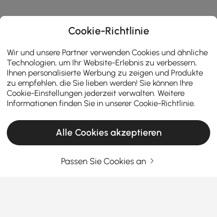
Cookie-Richtlinie
Wir und unsere Partner verwenden Cookies und ähnliche
Technologien, um Ihr Website-Erlebnis zu verbessern,
Ihnen personalisierte Werbung zu zeigen und Produkte
zu empfehlen, die Sie lieben werden! Sie können Ihre
Cookie-Einstellungen jederzeit verwalten. Weitere
Informationen finden Sie in unserer
Cookie-Richtlinie
.
Alle Cookies akzeptieren
Passen Sie Cookies an
Der Leitfaden für clevere Käufer:
Schlafzimmersets kaufen
So wählen Sie Büromöbel, die so hart