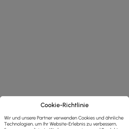
Cookie-Richtlinie
Wir und unsere Partner verwenden Cookies und ähnliche
Technologien, um Ihr Website-Erlebnis zu verbessern,