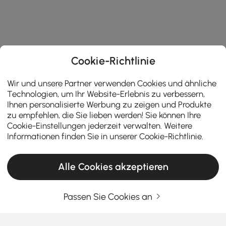
Cookie-Richtlinie
Wir und unsere Partner verwenden Cookies und ähnliche
Technologien, um Ihr Website-Erlebnis zu verbessern,
Ihnen personalisierte Werbung zu zeigen und Produkte
zu empfehlen, die Sie lieben werden! Sie können Ihre
Cookie-Einstellungen jederzeit verwalten. Weitere
Informationen finden Sie in unserer
Cookie-Richtlinie
.
Alle Cookies akzeptieren
Passen Sie Cookies an
Der ultimative Kaufratgeber für Esstische: