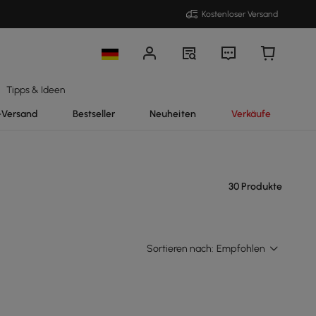
Kostenloser Versand
Tipps & Ideen
-Versand
Bestseller
Neuheiten
Verkäufe
30 Produkte
Sortieren nach:
Empfohlen