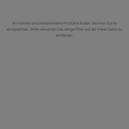
Wir können anscheinend keine Produkte finden, die Ihrer Suche
entsprechen , bitte versuchen Sie, einige Filter auf der linken Seite zu
entfernen.