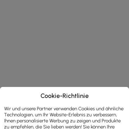
Cookie-Richtlinie
Wir und unsere Partner verwenden Cookies und ähnliche
Technologien, um Ihr Website-Erlebnis zu verbessern,
Ihnen personalisierte Werbung zu zeigen und Produkte
zu empfehlen, die Sie lieben werden! Sie können Ihre