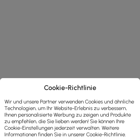
Cookie-Richtlinie
Wir und unsere Partner verwenden Cookies und ähnliche
Technologien, um Ihr Website-Erlebnis zu verbessern,
Ihnen personalisierte Werbung zu zeigen und Produkte
zu empfehlen, die Sie lieben werden! Sie können Ihre
Cookie-Einstellungen jederzeit verwalten. Weitere
Informationen finden Sie in unserer
Cookie-Richtlinie
.