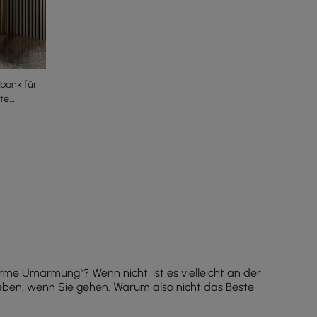
bank für
te
me Umarmung“? Wenn nicht, ist es vielleicht an der
rleben, wenn Sie gehen. Warum also nicht das Beste