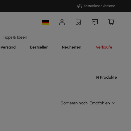
Kostenloser Versand
Tipps & Ideen
-Versand
Bestseller
Neuheiten
Verkäufe
14 Produkte
Sortieren nach:
Empfohlen