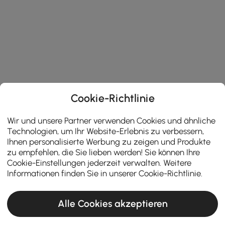
Cookie-Richtlinie
Wir und unsere Partner verwenden Cookies und ähnliche
Technologien, um Ihr Website-Erlebnis zu verbessern,
Ihnen personalisierte Werbung zu zeigen und Produkte
zu empfehlen, die Sie lieben werden! Sie können Ihre
Cookie-Einstellungen jederzeit verwalten. Weitere
Informationen finden Sie in unserer
Cookie-Richtlinie
.
Alle Cookies akzeptieren