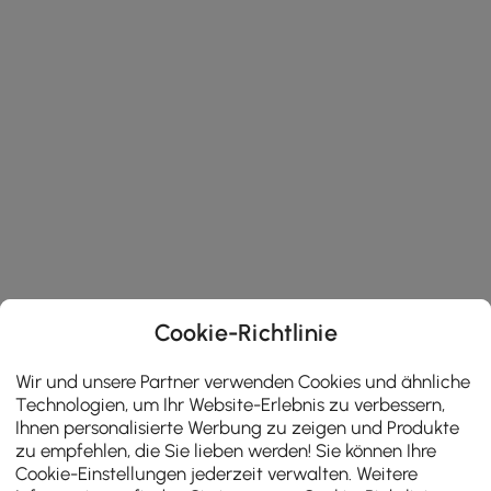
Cookie-Richtlinie
Wir und unsere Partner verwenden Cookies und ähnliche
Technologien, um Ihr Website-Erlebnis zu verbessern,
Ihnen personalisierte Werbung zu zeigen und Produkte
zu empfehlen, die Sie lieben werden! Sie können Ihre
Cookie-Einstellungen jederzeit verwalten. Weitere