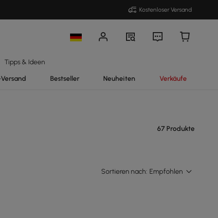
Kostenloser Versand
Tipps & Ideen
-Versand
Bestseller
Neuheiten
Verkäufe
67 Produkte
Sortieren nach:
Empfohlen