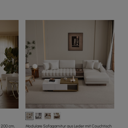
, 200 cm,
Modulare Sofagarnitur aus Leder mit Couchtisch