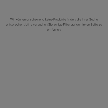
Wir können anscheinend keine Produkte finden, die Ihrer Suche
entsprechen , bitte versuchen Sie, einige Filter auf der linken Seite zu
entfernen.