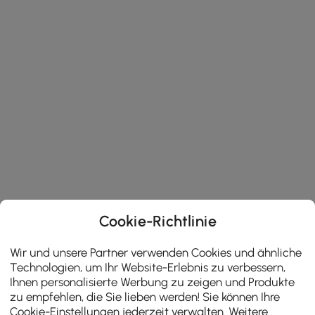
Cookie-Richtlinie
Wir und unsere Partner verwenden Cookies und ähnliche
Technologien, um Ihr Website-Erlebnis zu verbessern,
Ihnen personalisierte Werbung zu zeigen und Produkte
zu empfehlen, die Sie lieben werden! Sie können Ihre
Cookie-Einstellungen jederzeit verwalten. Weitere