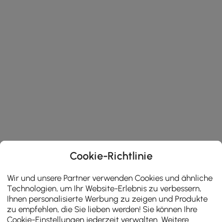
Cookie-Richtlinie
Wir und unsere Partner verwenden Cookies und ähnliche
Technologien, um Ihr Website-Erlebnis zu verbessern,
Ihnen personalisierte Werbung zu zeigen und Produkte
zu empfehlen, die Sie lieben werden! Sie können Ihre
Cookie-Einstellungen jederzeit verwalten. Weitere