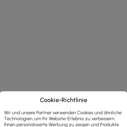
Cookie-Richtlinie
Wir und unsere Partner verwenden Cookies und ähnliche
Technologien, um Ihr Website-Erlebnis zu verbessern,
Ihnen personalisierte Werbung zu zeigen und Produkte