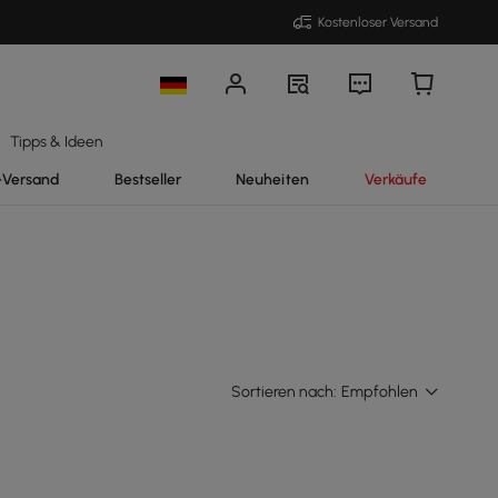
Kostenloser Versand
Tipps & Ideen
-Versand
Bestseller
Neuheiten
Verkäufe
Sortieren nach:
Empfohlen