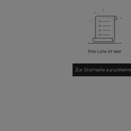
Ihre Liste ist leer
Zur Startseite zurückkehr