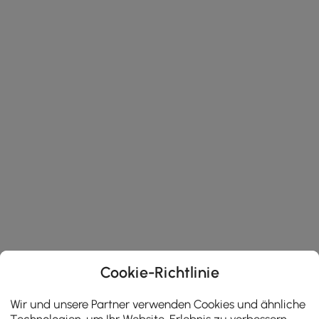
Cookie-Richtlinie
Wir und unsere Partner verwenden Cookies und ähnliche
Technologien, um Ihr Website-Erlebnis zu verbessern,