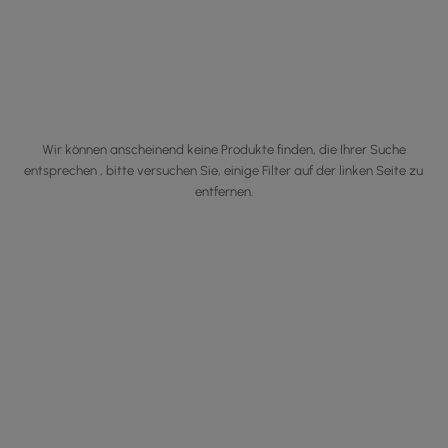
Wir können anscheinend keine Produkte finden, die Ihrer Suche
entsprechen , bitte versuchen Sie, einige Filter auf der linken Seite zu
entfernen.