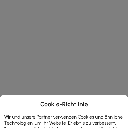
Cookie-Richtlinie
Wir und unsere Partner verwenden Cookies und ähnliche
Technologien, um Ihr Website-Erlebnis zu verbessern,