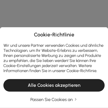
Cookie-Richtlinie
Wir und unsere Partner verwenden Cookies und ähnliche
Technologien, um Ihr Website-Erlebnis zu verbessern,
Ihnen personalisierte Werbung zu zeigen und Produkte
zu empfehlen, die Sie lieben werden! Sie können Ihre
Cookie-Einstellungen jederzeit verwalten. Weitere
Informationen finden Sie in unserer
Cookie-Richtlinie
.
Alle Cookies akzeptieren
Products in the current category have been updated to show the latest 1 items
Passen Sie Cookies an