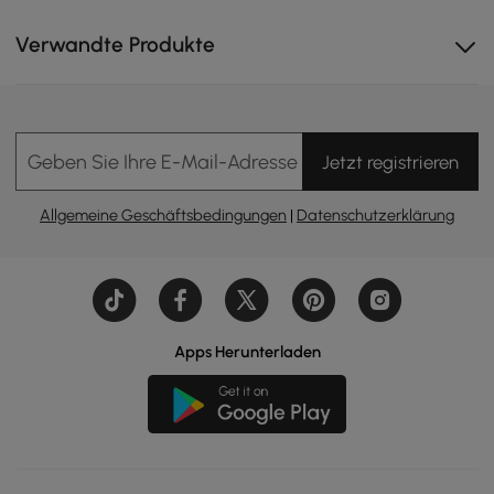
Verwandte Produkte
Geben Sie Ihre E-Mail-Adresse Ein
Jetzt registrieren
Allgemeine Geschäftsbedingungen
|
Datenschutzerklärung
Apps Herunterladen