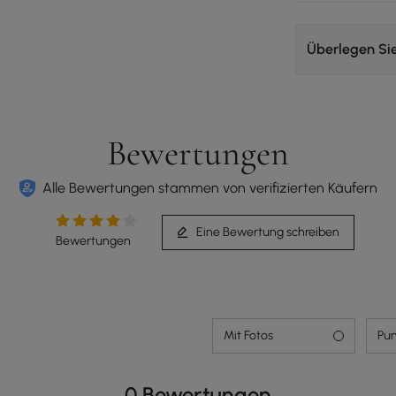
Überlegen Si
Bewertungen
Alle Bewertungen stammen von verifizierten Käufern
Eine Bewertung schreiben
Bewertungen
Mit Fotos
Pun
0 Bewertungen