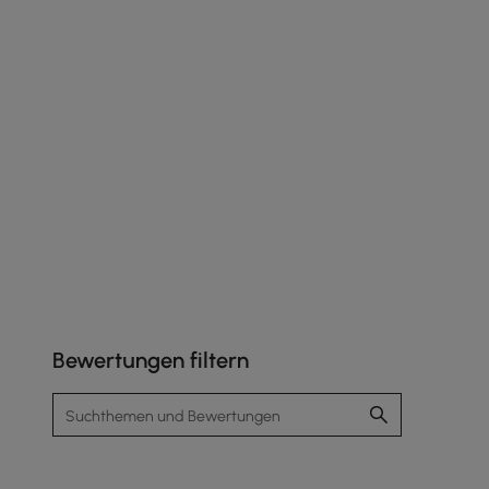
Bewertungen filtern