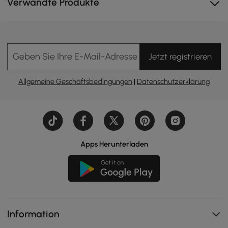
Verwandte Produkte
Geben Sie Ihre E-Mail-Adresse Ein
Jetzt registrieren
Allgemeine Geschäftsbedingungen
|
Datenschutzerklärung
Apps Herunterladen
Information