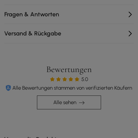
.
Fragen & Antworten
Versand & Rückgabe
Bewertungen
5.0
Alle Bewertungen stammen von verifizierten Käufern
Alle sehen