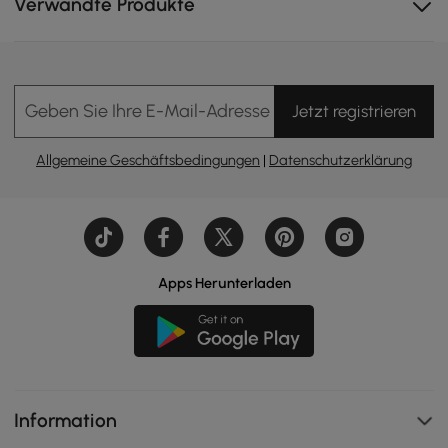
Verwandte Produkte
Geben Sie Ihre E-Mail-Adresse Ein
Jetzt registrieren
Allgemeine Geschäftsbedingungen
|
Datenschutzerklärung
Apps Herunterladen
Information