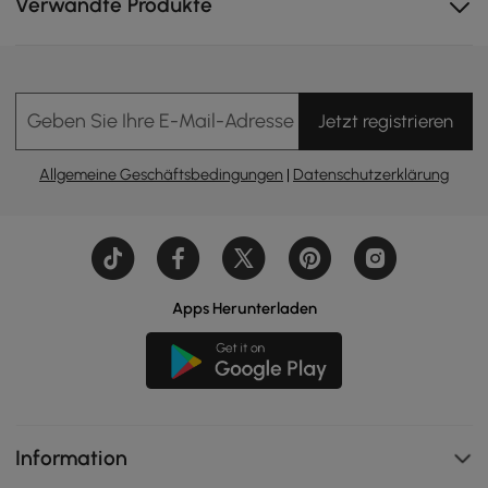
Verwandte Produkte
Geben Sie Ihre E-Mail-Adresse Ein
Jetzt registrieren
Allgemeine Geschäftsbedingungen
|
Datenschutzerklärung
Apps Herunterladen
Information