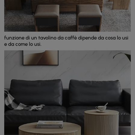
funzione di un tavolino da caffè dipende da cosa lo usi
e da come lo usi.