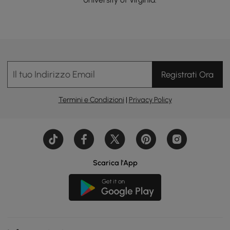
Il tuo Indirizzo Email
Registrati Ora
Termini e Condizioni
|
Privacy Policy
Scarica l'App