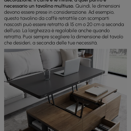
necessario un tavolino multiuso.
Quindi, le dimensioni
devono essere prese in considerazione. Ad esempio,
questo tavolino da caffè retrattile con scomparti
nascosti può essere retratto di 15 cm o 20 cm a seconda
dell'uso. La larghezza è regolabile anche quando
retratta. Puoi sempre scegliere la dimensione del tavolo
che desideri, a seconda delle tue necessità.