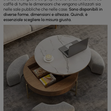
caffè di tutte le dimensioni che vengono utilizzati sia
nelle sale pubbliche che nelle case.
Sono disponibili in
diverse forme, dimensioni e altezze. Quindi, è
essenziale scegliere la misura giusta.