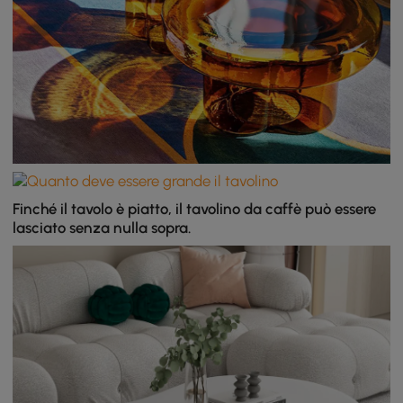
Finché il tavolo è piatto, il tavolino da caffè può essere
lasciato senza nulla sopra.