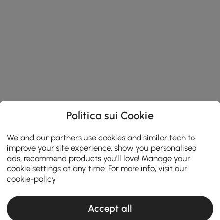
Politica sui Cookie
We and our partners use cookies and similar tech to
improve your site experience, show you personalised
ads, recommend products you'll love! Manage your
cookie settings at any time. For more info, visit our
cookie-policy
Accept all