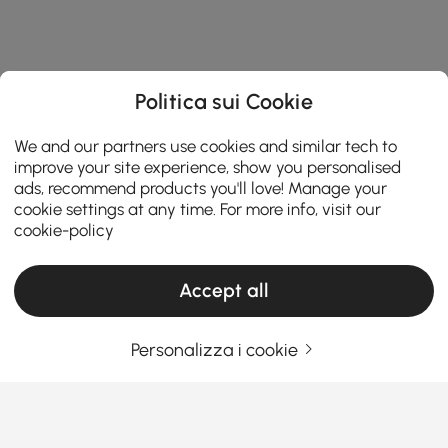
Politica sui Cookie
We and our partners use cookies and similar tech to
improve your site experience, show you personalised
ads, recommend products you'll love! Manage your
cookie settings at any time. For more info, visit our
cookie-policy
Accept all
Personalizza i cookie
La tua guida essenziale per scegliere il
sezionale giusto