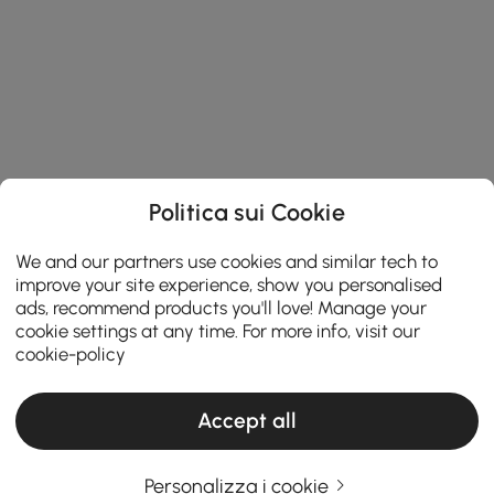
Politica sui Cookie
We and our partners use cookies and similar tech to
improve your site experience, show you personalised
ads, recommend products you'll love! Manage your
cookie settings at any time. For more info, visit our
cookie-policy
Accept all
Personalizza i cookie