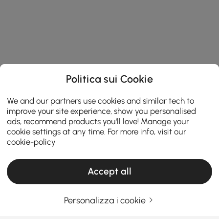
Politica sui Cookie
We and our partners use cookies and similar tech to
improve your site experience, show you personalised
ads, recommend products you'll love! Manage your
cookie settings at any time. For more info, visit our
cookie-policy
Accept all
Personalizza i cookie