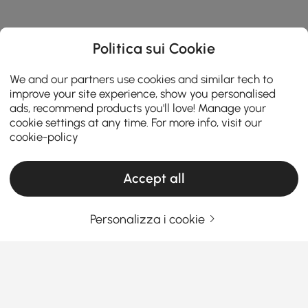
Politica sui Cookie
We and our partners use cookies and similar tech to
improve your site experience, show you personalised
ads, recommend products you'll love! Manage your
cookie settings at any time. For more info, visit our
cookie-policy
Accept all
Personalizza i cookie
La Guida Definitiva a Divani Letto e Futon