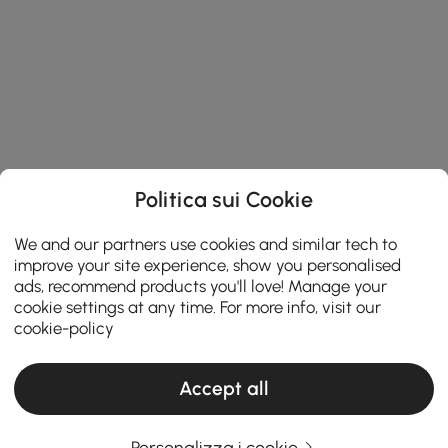
Politica sui Cookie
We and our partners use cookies and similar tech to
improve your site experience, show you personalised
ads, recommend products you'll love! Manage your
cookie settings at any time. For more info, visit our
cookie-policy
Accept all
Una guida pratica alla scelta dei mobili per
Personalizza i cookie