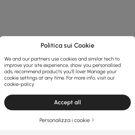
Politica sui Cookie
We and our partners use cookies and similar tech to
improve your site experience, show you personalised
ads, recommend products you'll love! Manage your
cookie settings at any time. For more info, visit our
cookie-policy
Accept all
Personalizza i cookie