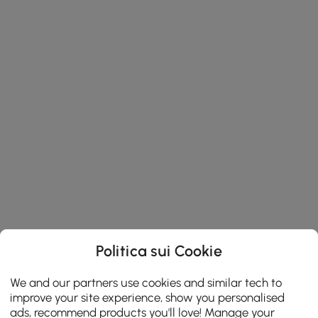
Politica sui Cookie
We and our partners use cookies and similar tech to
improve your site experience, show you personalised
ads, recommend products you'll love! Manage your