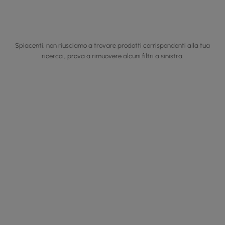
Spiacenti, non riusciamo a trovare prodotti corrispondenti alla tua
ricerca , prova a rimuovere alcuni filtri a sinistra.