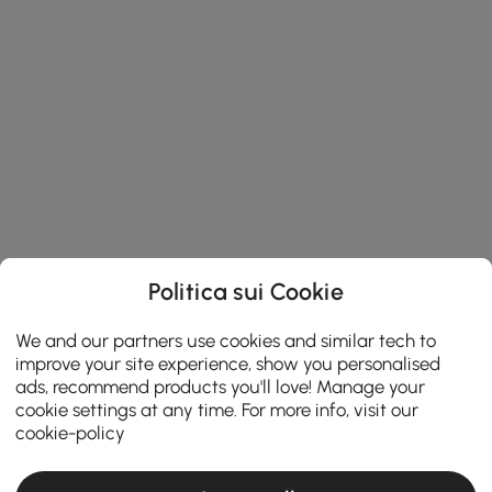
Politica sui Cookie
We and our partners use cookies and similar tech to
improve your site experience, show you personalised
ads, recommend products you'll love! Manage your
cookie settings at any time. For more info, visit our
cookie-policy