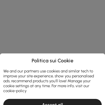
Politica sui Cookie
We and our partners use cookies and similar tech to
improve your site experience, show you personalised
ads, recommend products you'll love! Manage your
cookie settings at any time. For more info, visit our
cookie-policy
Accept all