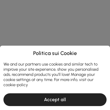
Politica sui Cookie
We and our partners use cookies and similar tech to
improve your site experience, show you personalised
ads, recommend products you'll love! Manage your
cookie settings at any time. For more info, visit our
cookie-policy
Accept all