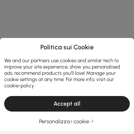
Politica sui Cookie
We and our partners use cookies and similar tech to
improve your site experience, show you personalised
ads, recommend products you'll love! Manage your
cookie settings at any time. For more info, visit our
cookie-policy
Accept all
Personalizza i cookie
Una guida pratica alla scelta dei mobili per