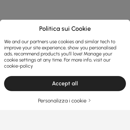
Politica sui Cookie
We and our partners use cookies and similar tech to
improve your site experience, show you personalised
ads, recommend products you'll love! Manage your
cookie settings at any time. For more info, visit our
cookie-policy
Accept all
Personalizza i cookie