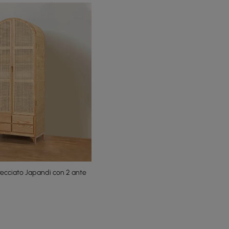
recciato Japandi con 2 ante