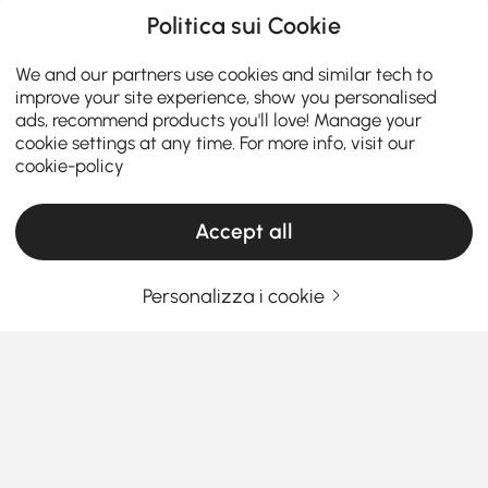
Politica sui Cookie
We and our partners use cookies and similar tech to
improve your site experience, show you personalised
ads, recommend products you'll love! Manage your
cookie settings at any time. For more info, visit our
cookie-policy
Accept all
Personalizza i cookie
Stai pensando di acquistare pouf e
panche? Leggi prima questo