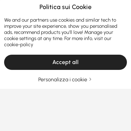
Politica sui Cookie
We and our partners use cookies and similar tech to
improve your site experience, show you personalised
ads, recommend products you'll love! Manage your
cookie settings at any time. For more info, visit our
cookie-policy
Accept all
Personalizza i cookie
Una guida alle poltrone e alle reclinabili
per ogni casa