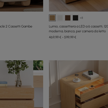
+8
clé 2 Cassetti Gambe
Lumio, cassettiera a LED a 6 cassetti, 1
moderna, bianca, per camera da letto
469,99 € - 599,99 €