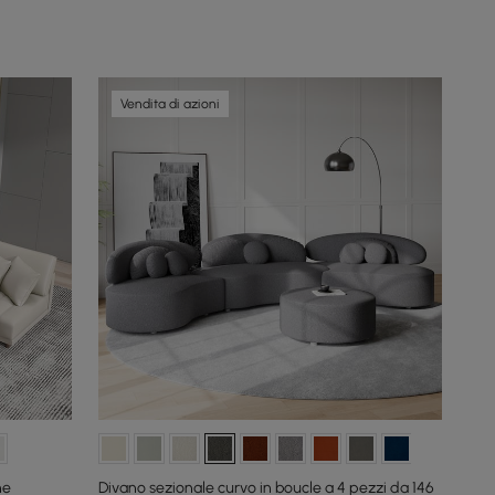
Vendita di azioni
ne
Divano sezionale curvo in boucle a 4 pezzi da 146